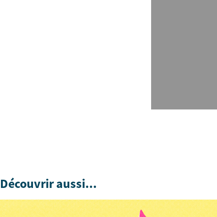
Découvrir aussi...