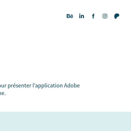
ur présenter l’application Adobe
ne.