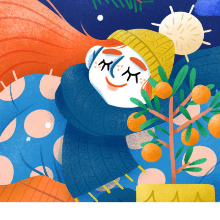
Jardin d’hivers