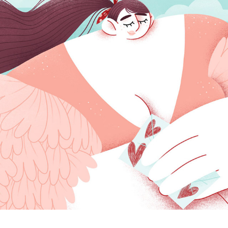
Love letter