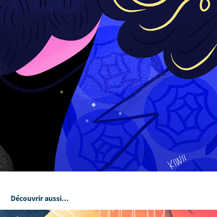
Découvrir aussi...