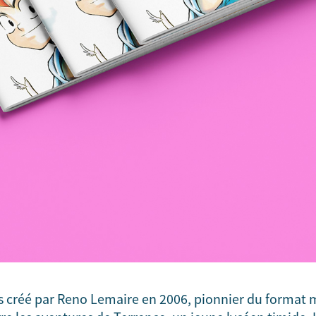
s créé par Reno Lemaire en 2006, pionnier du format 