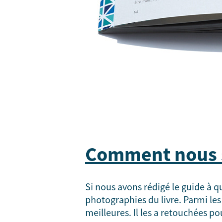
Comment nous s
Si nous avons rédigé le guide à q
photographies du livre. Parmi les 
meilleures. Il les a retouchées 