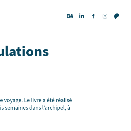
ulations 
voyage. Le livre a été réalisé
is semaines dans l’archipel, à