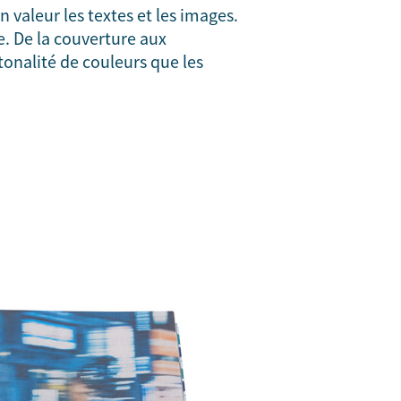
 valeur les textes et les images.
re. De la couverture aux
tonalité de couleurs que les