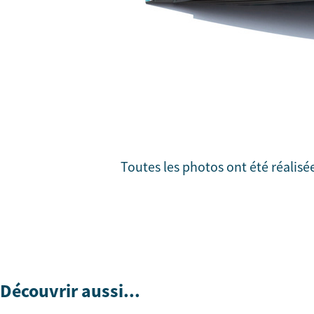
Toutes les photos ont été réalisé
Découvrir aussi...