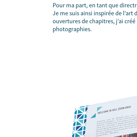
Pour ma part, en tant que directri
Je me suis ainsi inspirée de l’art
ouvertures de chapitres, j’ai cré
photographies.