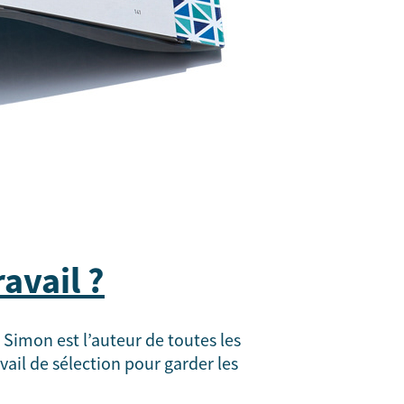
avail ?
 Simon est l’auteur de toutes les
vail de sélection pour garder les