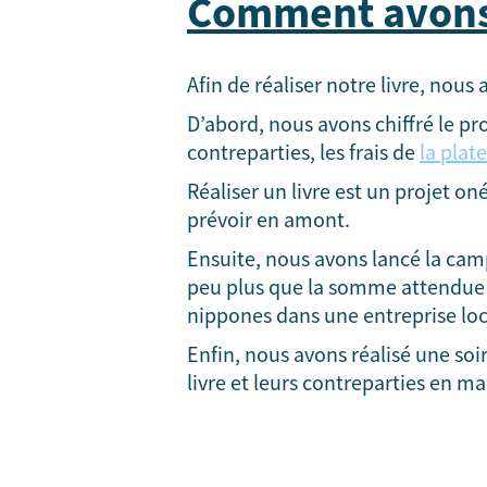
Comment avons
Afin de réaliser notre livre, nous
D’abord, nous avons chiffré le pro
contreparties, les frais de
la plat
Réaliser un livre est un projet o
prévoir en amont.
Ensuite, nous avons lancé la cam
peu plus que la somme attendue (
nippones dans une entreprise loca
Enfin, nous avons réalisé une soi
livre et leurs contreparties en ma