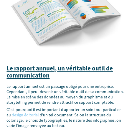
Le rapport annuel, un véritable outil de
communication
Le rapport annuel est un passage obligé pour une entreprise.
Cependant, il peut devenir un véritable outil de sa communication.
La mise en scène des données au moyen du graphisme et du
storytelling permet de rendre attractif ce support comptable.
C’est pourquoi il est important d’apporter un soin tout particulier
au
design éditorial
d’un tel document. Selon la structure du
colonage, le choix de typographies, le nature des infographies, on
varie l’image renvoyée au lecteur.