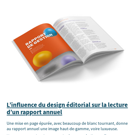
L’influence du design éditorial sur la lecture
d’un rapport annuel
Une mise en page épurée, avec beaucoup de blanc tournant, donne
au rapport annuel une image haut-de-gamme, voire luxueuse.