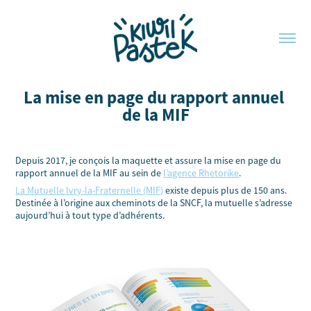
La mise en page du rapport annuel 
de la MIF
Depuis 2017, je conçois la maquette et assure la mise en page du
rapport annuel de la MIF au sein de
l’agence Rhetorike
.
La Mutuelle Ivry-la-Fraternelle (MIF)
existe depuis plus de 150 ans.
Destinée à l’origine aux cheminots de la SNCF, la mutuelle s’adresse
aujourd’hui à tout type d’adhérents.